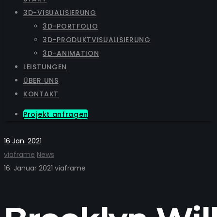
3D-VISUALISIERUNG
3D-PORTFOLIO
3D-PRODUKTVISUALISIERUNG
3D-ANIMATION
LEISTUNGEN
ÜBER UNS
KONTAKT
Projekt anfragen
16
Jan. 2021
viaframe
News
16. Januar 2021
viaframe