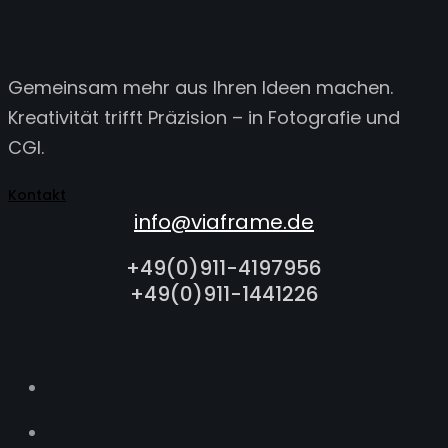
Gemeinsam mehr aus Ihren Ideen machen.
Kreativität trifft Präzision – in Fotografie und
CGI.
Kontakt
info@viaframe.de
+49(0)911-4197956
+49(0)911-1441226