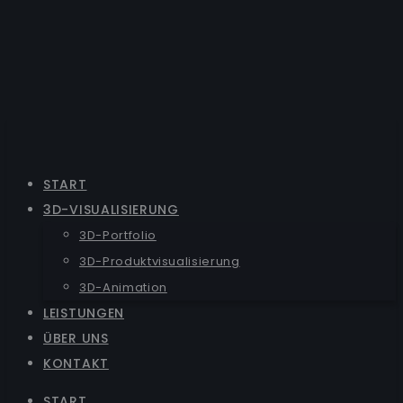
START
3D-VISUALISIERUNG
3D-Portfolio
3D-Produktvisualisierung
3D-Animation
LEISTUNGEN
ÜBER UNS
KONTAKT
START