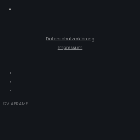
Datenschutzerklärung
Impressum
©VIAFRAME