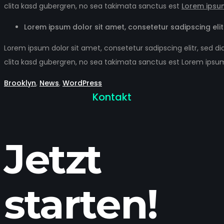
clita kasd gubergren, no sea takimata sanctus est
Lorem ipsu
Lorem ipsum dolor sit amet, consetetur sadipscing el
Lorem ipsum dolor sit amet, consetetur sadipscing elitr, sed
clita kasd gubergren, no sea takimata sanctus est Lorem ipsum
Brooklyn
,
News
,
WordPress
Kontakt
Jetzt
starten!