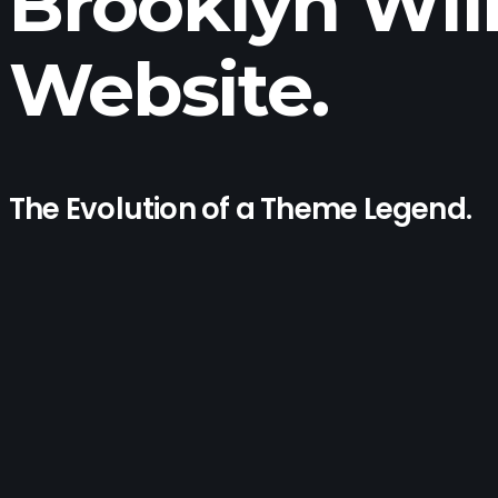
Brooklyn Wil
Website.
The Evolution of a Theme Legend.